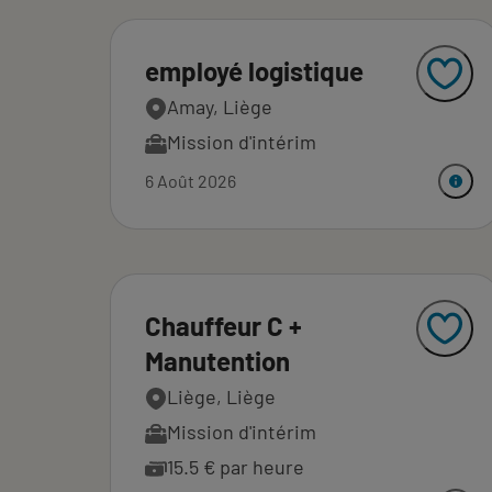
employé logistique
Amay, Liège
Mission d'intérim
6 Août 2026
Chauffeur C +
Manutention
Liège, Liège
Mission d'intérim
15.5 € par heure