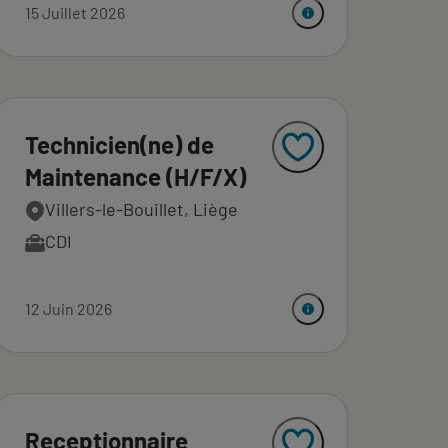
15 Juillet 2026
Technicien(ne) de
Maintenance (H/F/X)
Villers-le-Bouillet, Liège
CDI
12 Juin 2026
Receptionnaire