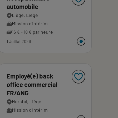
automobile
Liège, Liège
Mission d'intérim
16 € - 18 € par heure
1 Juillet 2026
Employé(e) back
office commercial
FR/ANG
Herstal, Liège
Mission d'intérim