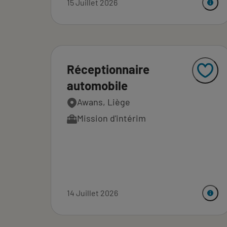
15 Juillet 2026
Réceptionnaire
automobile
Awans, Liège
Mission d'intérim
14 Juillet 2026