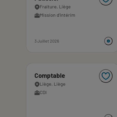
Fraiture, Liège
Mission d'intérim
3 Juillet 2026
Comptable
Liège, Liège
CDI