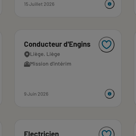
15 Juillet 2026
Conducteur d'Engins
Liège, Liège
Mission d'intérim
9 Juin 2026
Electricien