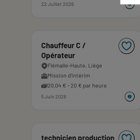
22 Juillet 2026
Chauffeur C /
Opérateur
Flémalle-Haute, Liège
Mission d'intérim
20.04 € - 20 € par heure
5 Juin 2026
technicien production