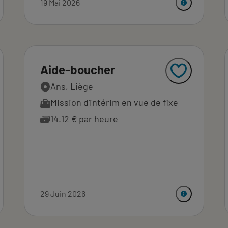
19 Mai 2026
Aide-boucher
Ans, Liège
Mission d'intérim en vue de fixe
14.12 € par heure
29 Juin 2026