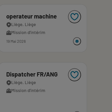
operateur machine
Liège, Liège
Mission d'intérim
19 Mai 2026
Dispatcher FR/ANG
Liège, Liège
Mission d'intérim