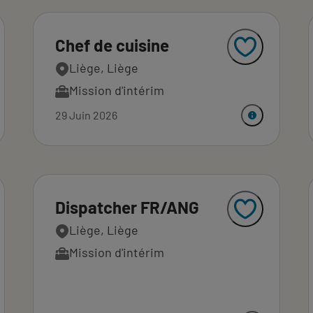
Chef de cuisine
Liège, Liège
Mission d'intérim
29 Juin 2026
Dispatcher FR/ANG
Liège, Liège
Mission d'intérim