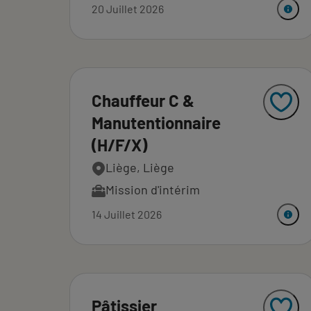
20 Juillet 2026
Chauffeur C &
Manutentionnaire
(H/F/X)
Liège, Liège
Mission d'intérim
14 Juillet 2026
Pâtissier