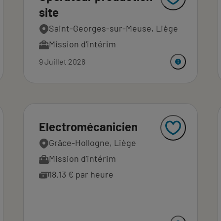
site
Saint-Georges-sur-Meuse, Liège
Mission d'intérim
9 Juillet 2026
Electromécanicien
Grâce-Hollogne, Liège
Mission d'intérim
18.13 € par heure