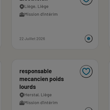
Liège, Liège
Mission d'intérim
22 Juillet 2026
responsable
mecancien poids
lourds
Herstal, Liège
Mission d'intérim