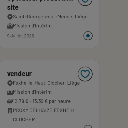
site
Saint-Georges-sur-Meuse, Liège
Mission d'intérim
9 Juillet 2026
vendeur
Fexhe-le-Haut-Clocher, Liège
Mission d'intérim
12.79 € - 13.39 € par heure
PROXY DELHAIZE FEXHE H
CLOCHER