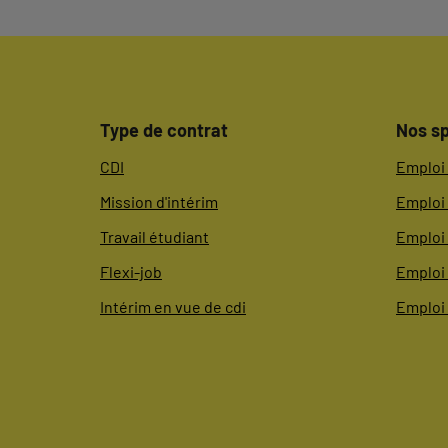
Type de contrat
Nos sp
CDI
Emploi 
Mission d'intérim
Emploi 
Travail étudiant
Emploi 
Flexi-job
Emploi
Intérim en vue de cdi
Emploi