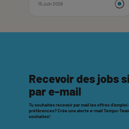
15 Juin 2026
Recevoir des jobs s
par e-mail
Tu souhaites recevoir par mail les offres d'emploi
préférences? Crée une alerte e-mail Tempo-Team 
souhaites!