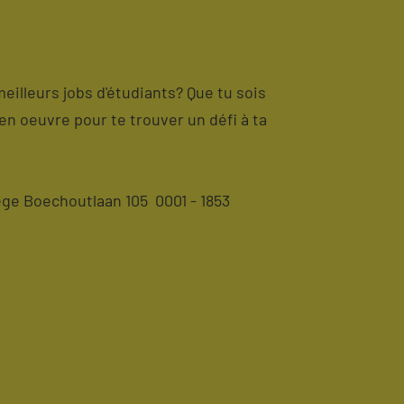
meilleurs jobs d'étudiants? Que tu sois
en oeuvre pour te trouver un défi à ta
ge Boechoutlaan 105 0001 - 1853