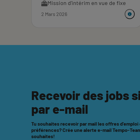
Mission d'intérim en vue de fixe
2 Mars 2026
Recevoir des jobs s
par e-mail
Tu souhaites recevoir par mail les offres d'emploi
préférences? Crée une alerte e-mail Tempo-Team 
souhaites!