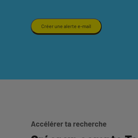
Créer une alerte e-mail
Accélérer ta recherche