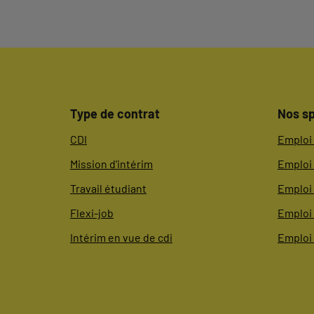
Type de contrat
Nos sp
CDI
Emploi 
Mission d'intérim
Emploi 
Travail étudiant
Emploi 
Flexi-job
Emploi
Intérim en vue de cdi
Emploi