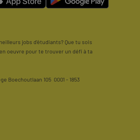
meilleurs jobs d'étudiants? Que tu sois
en oeuvre pour te trouver un défi à ta
ge Boechoutlaan 105 0001 - 1853