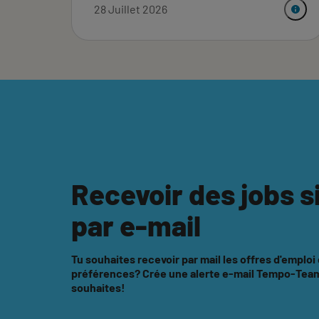
28 Juillet 2026
Recevoir des jobs s
par e-mail
Tu souhaites recevoir par mail les offres d'emploi
préférences? Crée une alerte e-mail Tempo-Team 
souhaites!