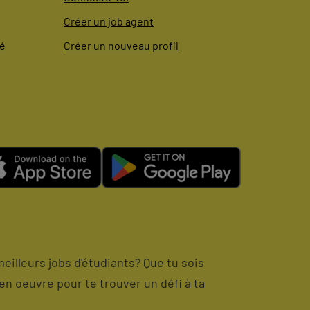
Créer un job agent
té
Créer un nouveau profil
meilleurs jobs d'étudiants? Que tu sois
en oeuvre pour te trouver un défi à ta