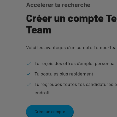
Accélérer ta recherche
Créer un compte T
Team
Voici les avantages d’un compte Tempo-Te
Tu reçois des offres d'emploi personnal
Tu postules plus rapidement
Tu regroupes toutes tes candidatures e
endroit
Créer un compte