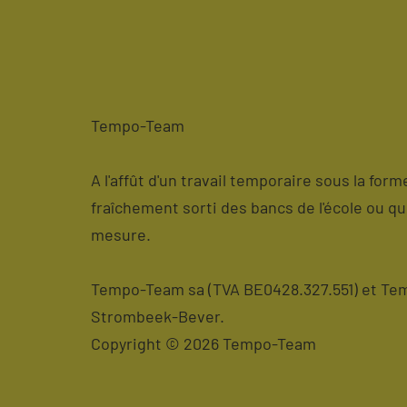
Tempo-Team
A l'affût d'un travail temporaire sous la for
fraîchement sorti des bancs de l'école ou q
mesure.
Tempo-Team sa (TVA BE0428.327.551) et Temp
Strombeek-Bever.
Copyright © 2026 Tempo-Team