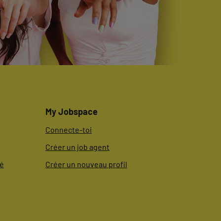
My Jobspace
Connecte-toi
Créer un job agent
té
Créer un nouveau profil