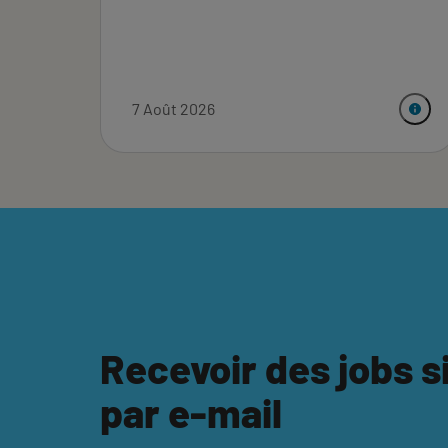
7 Août 2026
Recevoir des jobs s
par e-mail