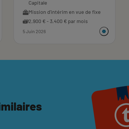
Capitale
Mission d'intérim en vue de fixe
2,900 € - 3,400 € par mois
5 Juin 2026
imilaires