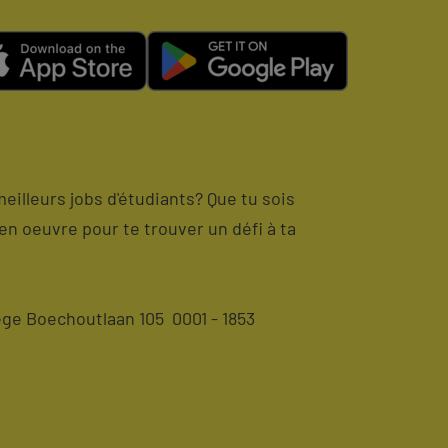
meilleurs jobs d'étudiants? Que tu sois
en oeuvre pour te trouver un défi à ta
ge Boechoutlaan 105 0001 - 1853