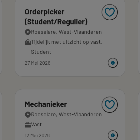
Orderpicker
(Student/Regulier)
Roeselare, West-Vlaanderen
Tijdelijk met uitzicht op vast
,
Student
27 Mei 2026
Mechanieker
Roeselare, West-Vlaanderen
Vast
12 Mei 2026