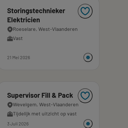
Storingstechnieker
Elektricien
Roeselare, West-Vlaanderen
Vast
21 Mei 2026
Supervisor Fill & Pack
Wevelgem, West-Vlaanderen
Tijdelijk met uitzicht op vast
3 Juli 2026