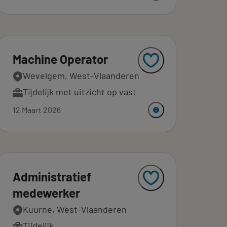
Machine Operator
Wevelgem, West-Vlaanderen
Tijdelijk met uitzicht op vast
12 Maart 2026
Administratief
medewerker
Kuurne, West-Vlaanderen
Tijdelijk