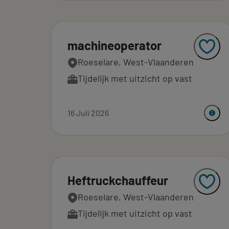
machineoperator
Roeselare, West-Vlaanderen
Tijdelijk met uitzicht op vast
16 Juli 2026
Heftruckchauffeur
Roeselare, West-Vlaanderen
Tijdelijk met uitzicht op vast