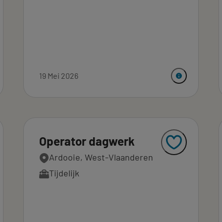
19 Mei 2026
Operator dagwerk
Ardooie, West-Vlaanderen
Tijdelijk