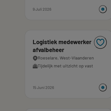
9 Juli 2026
Logistiek medewerker
afvalbeheer
Roeselare, West-Vlaanderen
Tijdelijk met uitzicht op vast
15 Juni 2026