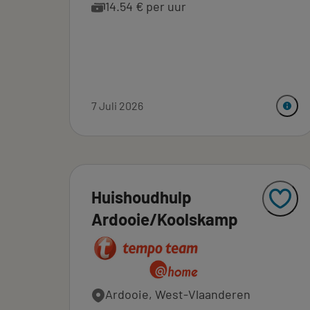
14.54 € per uur
7 Juli 2026
Huishoudhulp
Ardooie/Koolskamp
Ardooie, West-Vlaanderen