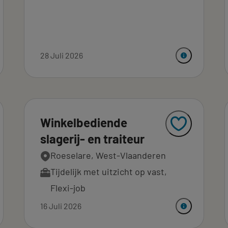
28 Juli 2026
Winkelbediende
slagerij- en traiteur
Roeselare, West-Vlaanderen
Tijdelijk met uitzicht op vast
,
Flexi-job
16 Juli 2026