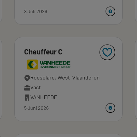
8 Juli 2026
Chauffeur C
Roeselare, West-Vlaanderen
Vast
VANHEEDE
5 Juni 2026