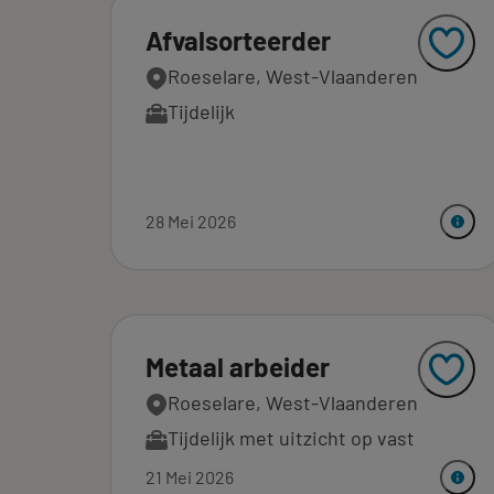
Afvalsorteerder
Roeselare, West-Vlaanderen
Tijdelijk
28 Mei 2026
Metaal arbeider
Roeselare, West-Vlaanderen
Tijdelijk met uitzicht op vast
21 Mei 2026