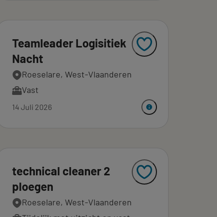
Teamleader Logisitiek
Nacht
Roeselare, West-Vlaanderen
Vast
14 Juli 2026
technical cleaner 2
ploegen
Roeselare, West-Vlaanderen