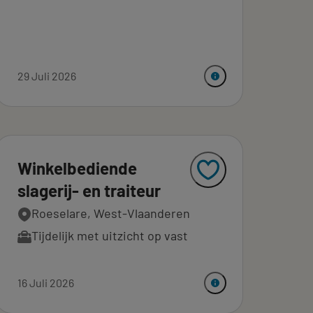
29 Juli 2026
Winkelbediende
slagerij- en traiteur
Roeselare, West-Vlaanderen
Tijdelijk met uitzicht op vast
16 Juli 2026