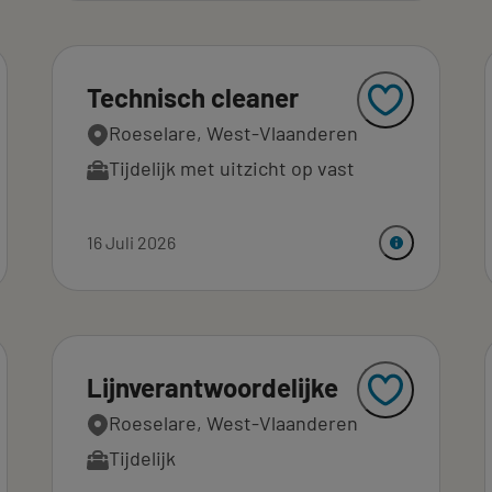
Technisch cleaner
Roeselare, West-Vlaanderen
Tijdelijk met uitzicht op vast
16 Juli 2026
Lijnverantwoordelijke
Roeselare, West-Vlaanderen
Tijdelijk