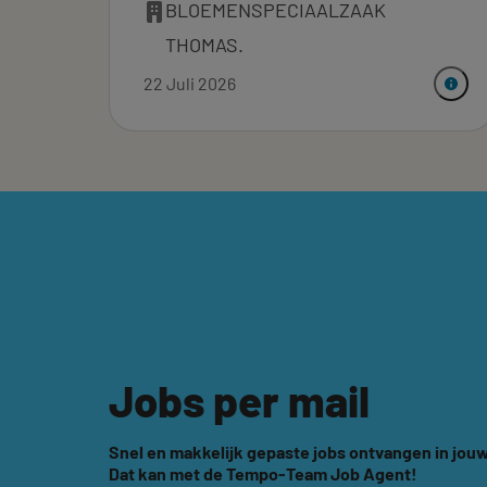
BLOEMENSPECIAALZAAK
THOMAS.
22 Juli 2026
Jobs per mail
Snel en makkelijk gepaste jobs ontvangen in jouw
Dat kan met de Tempo-Team Job Agent!