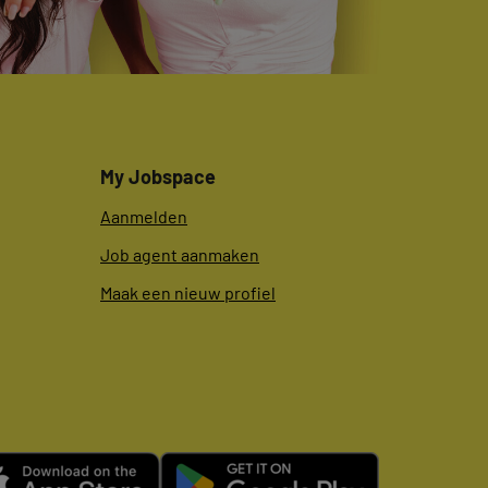
My Jobspace
Aanmelden
Job agent aanmaken
Maak een nieuw profiel