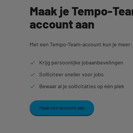
Maak je Tempo-Te
account aan
Met een Tempo-Team-account kun je meer:
Krijg persoonlijke jobaanbevelingen
Solliciteer sneller voor jobs
Bewaar al je sollicitaties op één plek
Maak een account aan