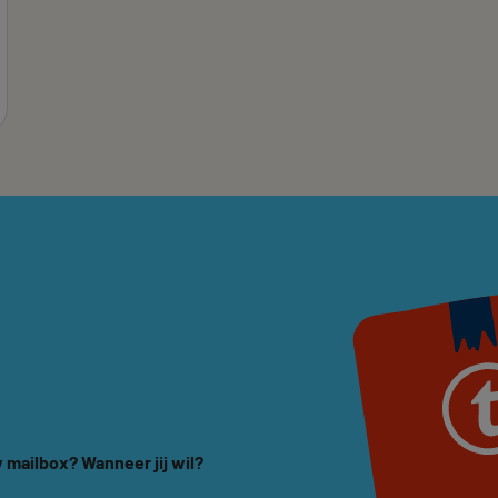
 mailbox? Wanneer jij wil?