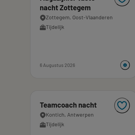
nacht Zottegem
Zottegem, Oost-Vlaanderen
Tijdelijk
6 Augustus 2026
Teamcoach nacht
Kontich, Antwerpen
Tijdelijk