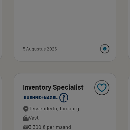
5 Augustus 2026
Inventory Specialist
Tessenderlo, Limburg
Vast
3,300 € per maand