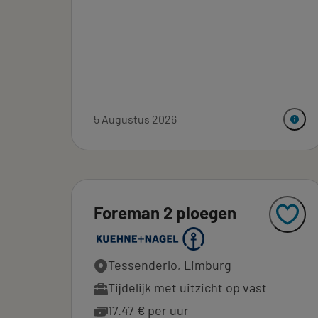
5 Augustus 2026
Foreman 2 ploegen
Tessenderlo, Limburg
Tijdelijk met uitzicht op vast
17.47 € per uur