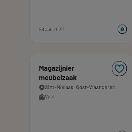
28 Juli 2026
Magazijnier
meubelzaak
Sint-Niklaas, Oost-Vlaanderen
Vast