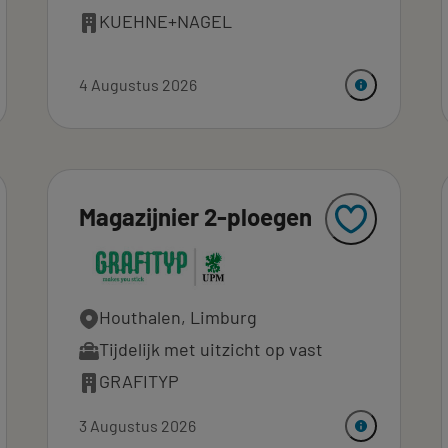
KUEHNE+NAGEL
4 Augustus 2026
Magazijnier 2-ploegen
Houthalen, Limburg
Tijdelijk met uitzicht op vast
GRAFITYP
3 Augustus 2026