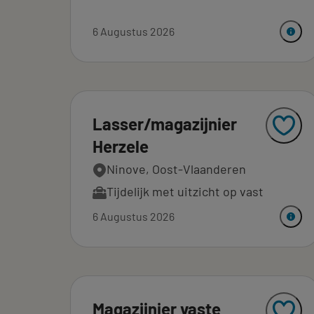
6 Augustus 2026
Lasser/magazijnier
Herzele
Ninove, Oost-Vlaanderen
Tijdelijk met uitzicht op vast
6 Augustus 2026
Magazijnier vaste