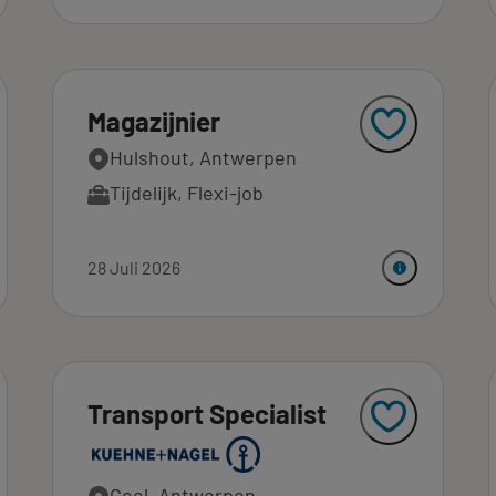
Magazijnier
Hulshout, Antwerpen
Tijdelijk
,
Flexi-job
28 Juli 2026
Transport Specialist
Geel, Antwerpen