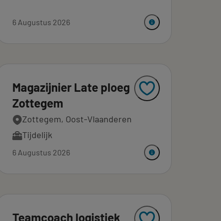
6 Augustus 2026
Magazijnier Late ploeg
Zottegem
Zottegem, Oost-Vlaanderen
Tijdelijk
6 Augustus 2026
Teamcoach logistiek