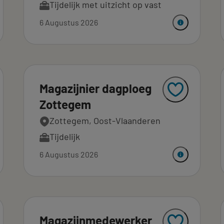
Tijdelijk met uitzicht op vast
6 Augustus 2026
Magazijnier dagploeg
Zottegem
Zottegem, Oost-Vlaanderen
Tijdelijk
6 Augustus 2026
Magazijnmedewerker