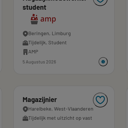
student
Beringen, Limburg
Tijdelijk
,
Student
AMP
5 Augustus 2026
Magazijnier
Harelbeke, West-Vlaanderen
Tijdelijk met uitzicht op vast