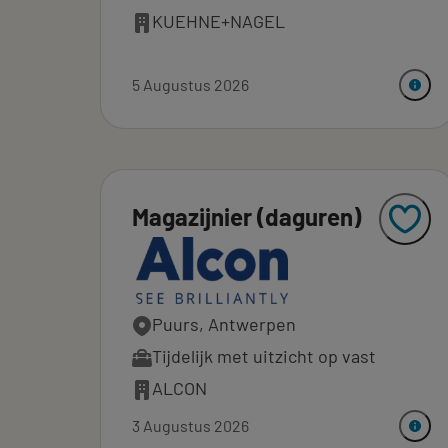
KUEHNE+NAGEL
5 Augustus 2026
Magazijnier (daguren)
Puurs, Antwerpen
Tijdelijk met uitzicht op vast
ALCON
3 Augustus 2026