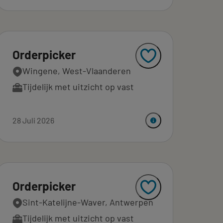
Orderpicker
Wingene, West-Vlaanderen
Tijdelijk met uitzicht op vast
28 Juli 2026
Orderpicker
Sint-Katelijne-Waver, Antwerpen
Tijdelijk met uitzicht op vast