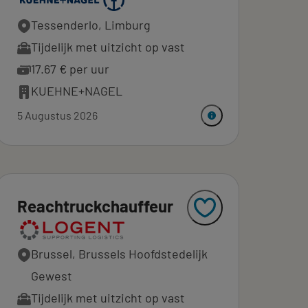
Tessenderlo, Limburg
Tijdelijk met uitzicht op vast
17.67 € per uur
KUEHNE+NAGEL
5 Augustus 2026
Reachtruckchauffeur
Brussel, Brussels Hoofdstedelijk
Gewest
Tijdelijk met uitzicht op vast