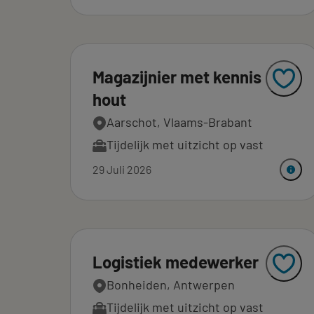
Magazijnier met kennis
hout
Aarschot, Vlaams-Brabant
Tijdelijk met uitzicht op vast
29 Juli 2026
Logistiek medewerker
Bonheiden, Antwerpen
Tijdelijk met uitzicht op vast