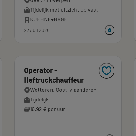
Tijdelijk met uitzicht op vast
KUEHNE+NAGEL
27 Juli 2026
Operator -
Heftruckchauffeur
Wetteren, Oost-Vlaanderen
Tijdelijk
16.92 € per uur