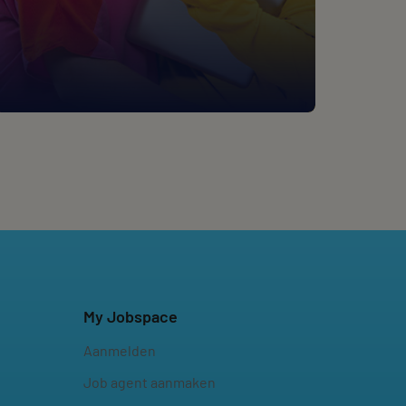
My Jobspace
Aanmelden
Job agent aanmaken