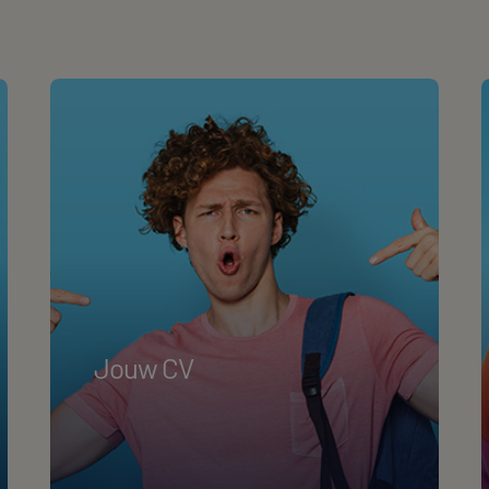
Jouw CV