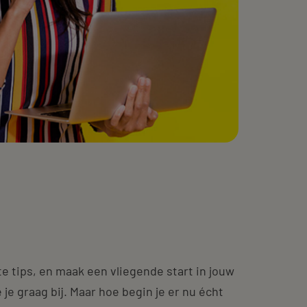
e tips, en maak een vliegende start in jouw
 je graag bij. Maar hoe begin je er nu écht