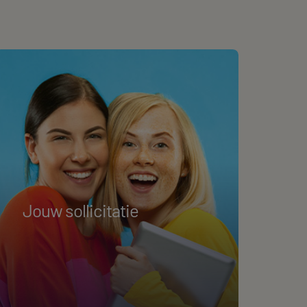
Jouw sollicitatie