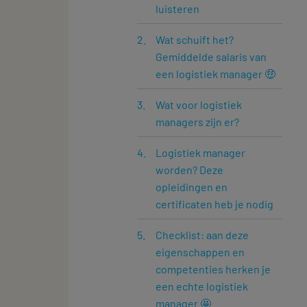
luisteren
Wat schuift het?
Gemiddelde salaris van
een logistiek manager 🤑
Wat voor logistiek
managers zijn er?
Logistiek manager
worden? Deze
opleidingen en
certificaten heb je nodig
Checklist: aan deze
eigenschappen en
competenties herken je
een echte logistiek
manager 🤩