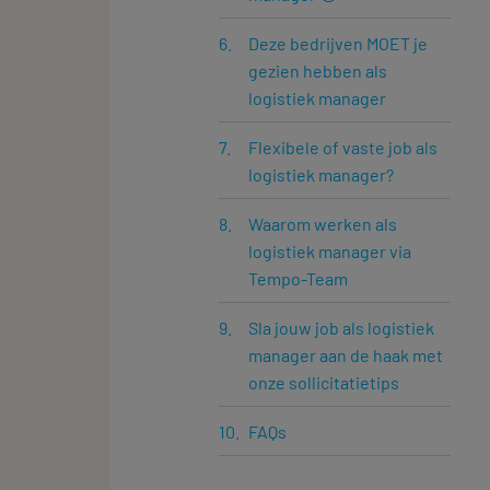
Deze bedrijven MOET je
gezien hebben als
logistiek manager
Flexibele of vaste job als
logistiek manager?
Waarom werken als
logistiek manager via
Tempo-Team
Sla jouw job als logistiek
manager aan de haak met
onze sollicitatietips
FAQs