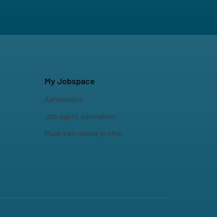
My Jobspace
Aanmelden
Job agent aanmaken
Maak een nieuw profiel