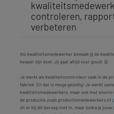
kwaliteitsmedewerk
controleren, rappor
verbeteren
Als kwaliteitsmedewerker bewaak jij de kwalite
keeper zijn doel. Jij gaat altijd voor goud! 🥇
Je werkt als kwaliteitscontroleur vaak in de p
fabriek. En dat is mega gezellig! Je werkt sa
kwaliteitsmedewerkers, maar ook met enorm ve
de productie zoals productiemedewerkers of
zit er bij dit beroep niet in, maar zodra je jouw