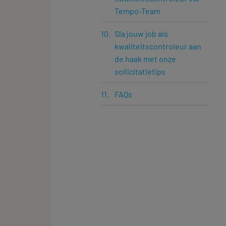
Tempo-Team
Sla jouw job als
kwaliteitscontroleur aan
de haak met onze
sollicitatietips
FAQs