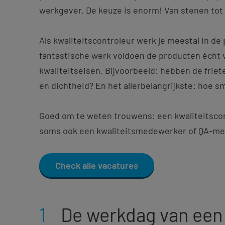
werkgever. De keuze is enorm! Van stenen tot k
Als kwaliteitscontroleur werk je meestal in de 
fantastische werk voldoen de producten écht vo
kwaliteitseisen. Bijvoorbeeld: hebben de friete
en dichtheid? En het allerbelangrijkste: hoe 
Goed om te weten trouwens: een kwaliteitscon
soms ook een kwaliteitsmedewerker of QA-
Check alle vacatures
1
De werkdag van een