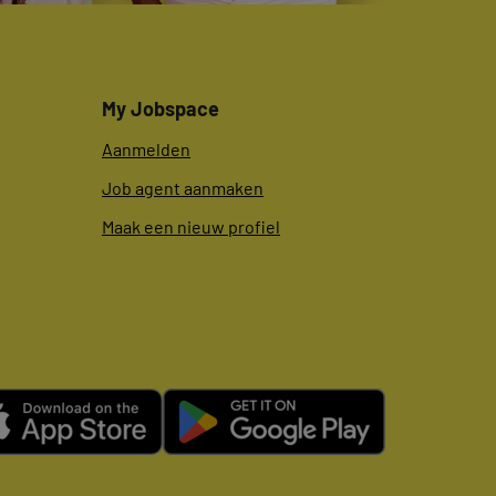
My Jobspace
Aanmelden
Job agent aanmaken
Maak een nieuw profiel