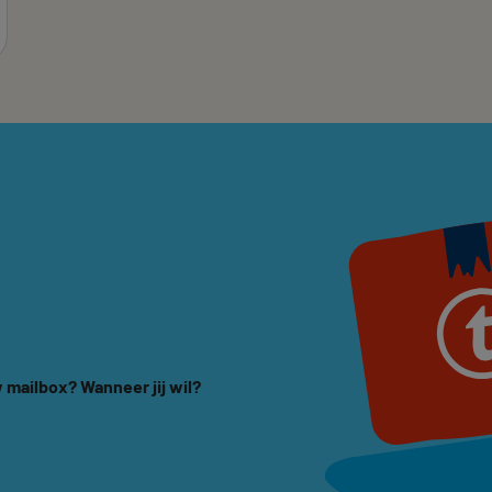
 mailbox? Wanneer jij wil?