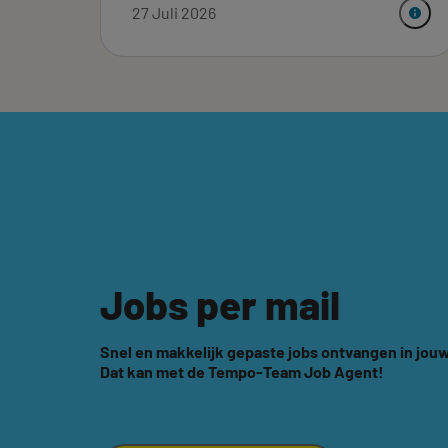
27 Juli 2026
Jobs per mail
Snel en makkelijk gepaste jobs ontvangen in jouw
Dat kan met de Tempo-Team Job Agent!