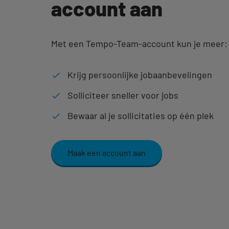
account aan
Met een Tempo-Team-account kun je meer:
Krijg persoonlijke jobaanbevelingen
Solliciteer sneller voor jobs
Bewaar al je sollicitaties op één plek
Maak een account aan