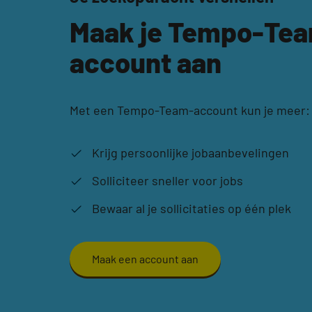
Maak je Tempo-Te
account aan
Met een Tempo-Team-account kun je meer:
Krijg persoonlijke jobaanbevelingen
Solliciteer sneller voor jobs
Bewaar al je sollicitaties op één plek
Maak een account aan