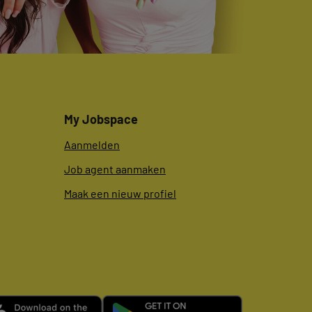
My Jobspace
Aanmelden
Job agent aanmaken
Maak een nieuw profiel