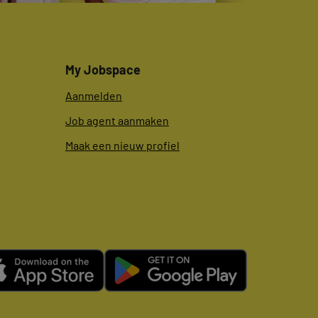
My Jobspace
Aanmelden
Job agent aanmaken
Maak een nieuw profiel