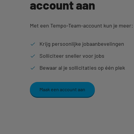
account aan
Met een Tempo-Team-account kun je meer:
Krijg persoonlijke jobaanbevelingen
Solliciteer sneller voor jobs
Bewaar al je sollicitaties op één plek
Maak een account aan