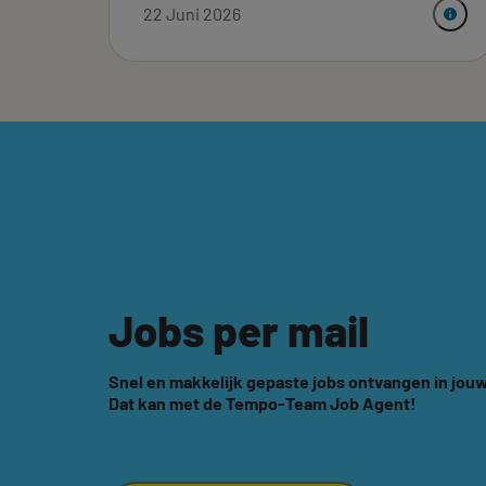
22 Juni 2026
Jobs per mail
Snel en makkelijk gepaste jobs ontvangen in jouw
Dat kan met de Tempo-Team Job Agent!