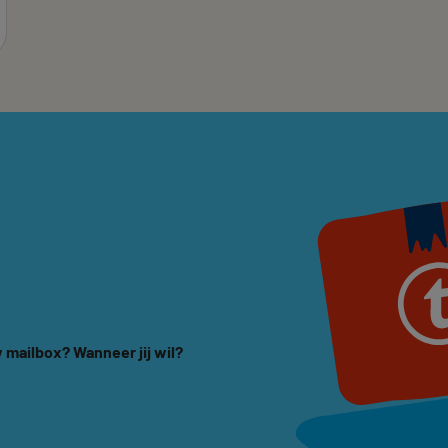
 mailbox? Wanneer jij wil?