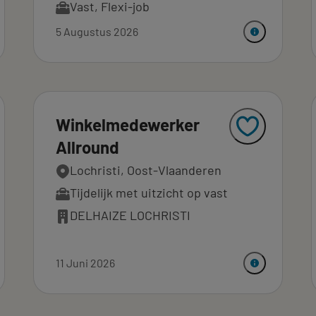
Vast
,
Flexi-job
5 Augustus 2026
Winkelmedewerker
Allround
Lochristi, Oost-Vlaanderen
Tijdelijk met uitzicht op vast
DELHAIZE LOCHRISTI
11 Juni 2026