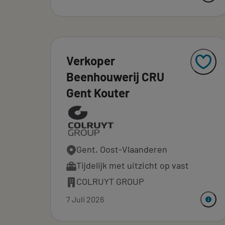
Verkoper
Beenhouwerij CRU
Gent Kouter
Gent, Oost-Vlaanderen
Tijdelijk met uitzicht op vast
COLRUYT GROUP
7 Juli 2026