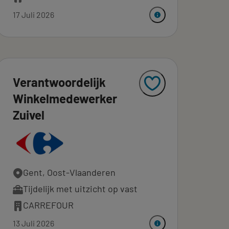
17 Juli 2026
Verantwoordelijk
Winkelmedewerker
Zuivel
Gent, Oost-Vlaanderen
Tijdelijk met uitzicht op vast
CARREFOUR
13 Juli 2026