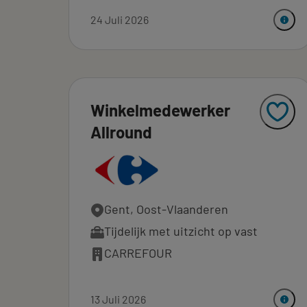
24 Juli 2026
Winkelmedewerker
Allround
Gent, Oost-Vlaanderen
Tijdelijk met uitzicht op vast
CARREFOUR
13 Juli 2026