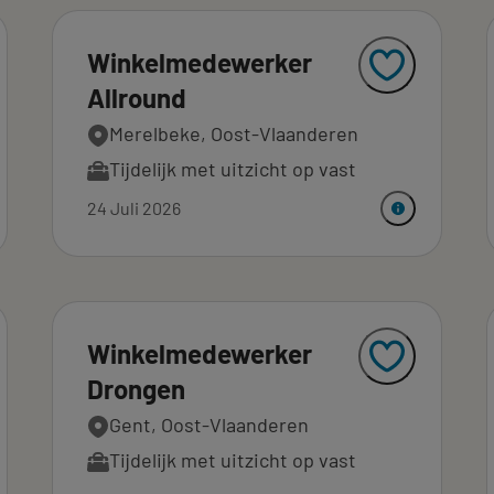
Winkelmedewerker
Allround
Merelbeke, Oost-Vlaanderen
Tijdelijk met uitzicht op vast
24 Juli 2026
Winkelmedewerker
Drongen
Gent, Oost-Vlaanderen
Tijdelijk met uitzicht op vast