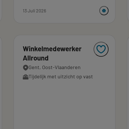
13 Juli 2026
Winkelmedewerker
Allround
Gent, Oost-Vlaanderen
Tijdelijk met uitzicht op vast