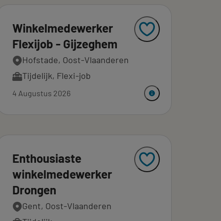
Winkelmedewerker
Flexijob - Gijzeghem
Hofstade, Oost-Vlaanderen
Tijdelijk
,
Flexi-job
4 Augustus 2026
Enthousiaste
winkelmedewerker
Drongen
Gent, Oost-Vlaanderen