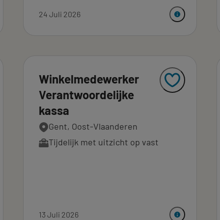
24 Juli 2026
Winkelmedewerker
Verantwoordelijke
kassa
Gent, Oost-Vlaanderen
Tijdelijk met uitzicht op vast
13 Juli 2026