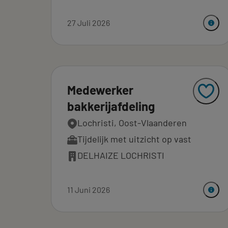
27 Juli 2026
Medewerker
bakkerijafdeling
Lochristi, Oost-Vlaanderen
Tijdelijk met uitzicht op vast
DELHAIZE LOCHRISTI
11 Juni 2026