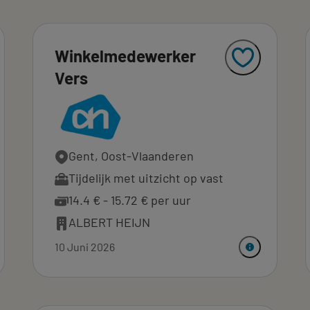
Winkelmedewerker
Vers
Gent, Oost-Vlaanderen
Tijdelijk met uitzicht op vast
14.4 € - 15.72 € per uur
ALBERT HEIJN
10 Juni 2026