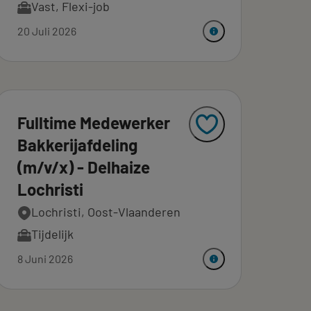
Vast
,
Flexi-job
20 Juli 2026
Fulltime Medewerker
Bakkerijafdeling
(m/v/x) - Delhaize
Lochristi
Lochristi, Oost-Vlaanderen
Tijdelijk
8 Juni 2026