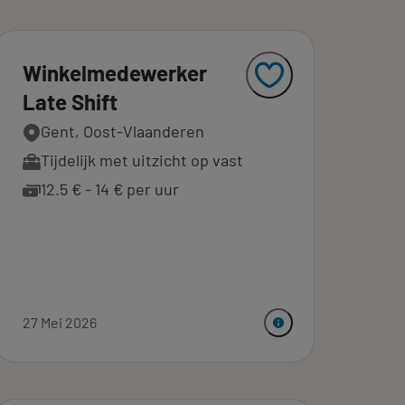
Winkelmedewerker
Late Shift
Gent, Oost-Vlaanderen
Tijdelijk met uitzicht op vast
12.5 € - 14 € per uur
27 Mei 2026