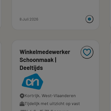
8 Juli 2026
Winkelmedewerker
Schoonmaak |
Deeltijds
Kortrijk, West-Vlaanderen
Tijdelijk met uitzicht op vast