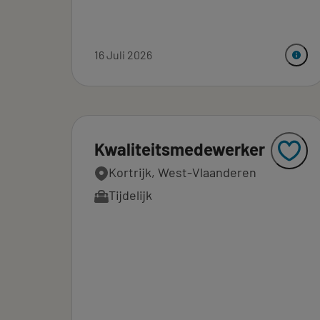
16 Juli 2026
Kwaliteitsmedewerker
Kortrijk, West-Vlaanderen
Tijdelijk