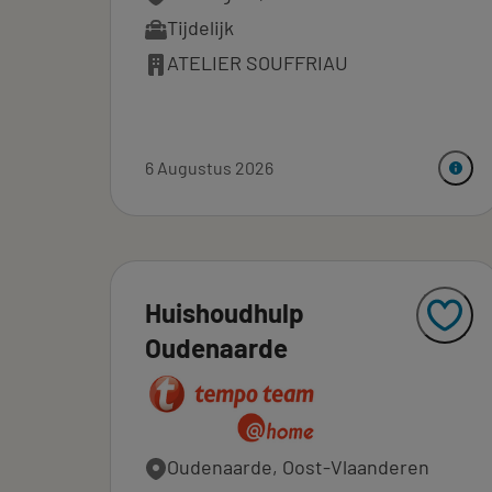
Tijdelijk
ATELIER SOUFFRIAU
6 Augustus 2026
Huishoudhulp
Oudenaarde
Oudenaarde, Oost-Vlaanderen