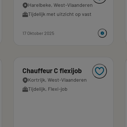
Harelbeke, West-Vlaanderen
Tijdelijk met uitzicht op vast
17 Oktober 2025
Chauffeur C flexijob
Kortrijk, West-Vlaanderen
Tijdelijk
,
Flexi-job