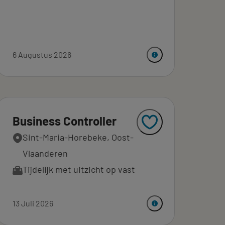
6 Augustus 2026
Business Controller
Sint-Maria-Horebeke, Oost-
Vlaanderen
Tijdelijk met uitzicht op vast
13 Juli 2026