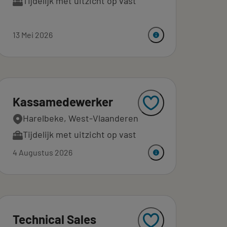
Tijdelijk met uitzicht op vast
13 Mei 2026
Kassamedewerker
Harelbeke, West-Vlaanderen
Tijdelijk met uitzicht op vast
4 Augustus 2026
Technical Sales