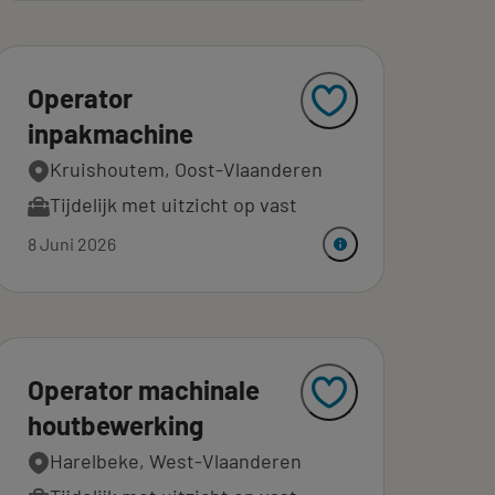
Operator
inpakmachine
Kruishoutem, Oost-Vlaanderen
Tijdelijk met uitzicht op vast
8 Juni 2026
Operator machinale
houtbewerking
Harelbeke, West-Vlaanderen