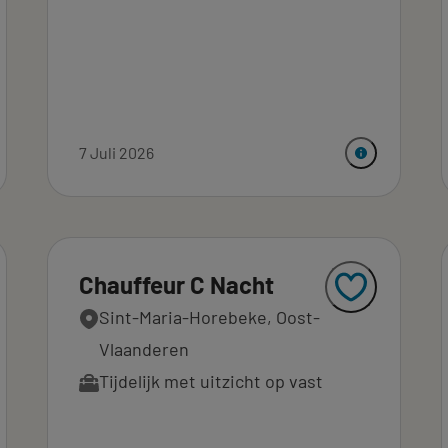
7 Juli 2026
Chauffeur C Nacht
Sint-Maria-Horebeke, Oost-
Vlaanderen
Tijdelijk met uitzicht op vast