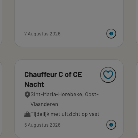
7 Augustus 2026
Chauffeur C of CE
Nacht
Sint-Maria-Horebeke, Oost-
Vlaanderen
Tijdelijk met uitzicht op vast
6 Augustus 2026