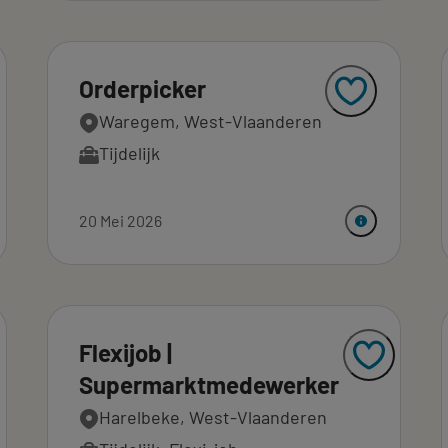
Orderpicker
Waregem, West-Vlaanderen
Tijdelijk
20 Mei 2026
Flexijob |
Supermarktmedewerker
Harelbeke, West-Vlaanderen