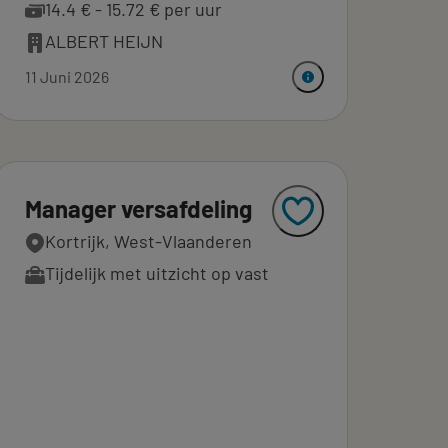
14.4 € - 15.72 € per uur
ALBERT HEIJN
11 Juni 2026
Manager versafdeling
Kortrijk, West-Vlaanderen
Tijdelijk met uitzicht op vast