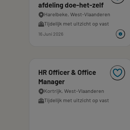
afdeling doe-het-zelf
Harelbeke, West-Vlaanderen
Tijdelijk met uitzicht op vast
16 Juni 2026
HR Officer & Office
Manager
Kortrijk, West-Vlaanderen
Tijdelijk met uitzicht op vast