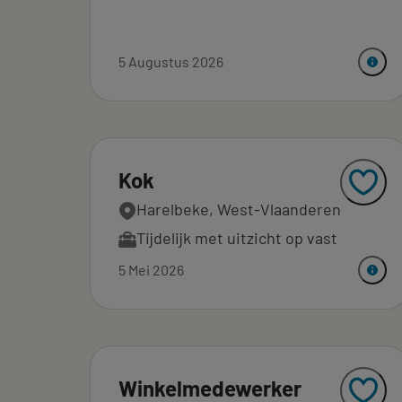
5 Augustus 2026
Kok
Harelbeke, West-Vlaanderen
Tijdelijk met uitzicht op vast
5 Mei 2026
Winkelmedewerker