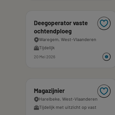
Deegoperator vaste
ochtendploeg
Waregem, West-Vlaanderen
Tijdelijk
20 Mei 2026
Magazijnier
Harelbeke, West-Vlaanderen
Tijdelijk met uitzicht op vast