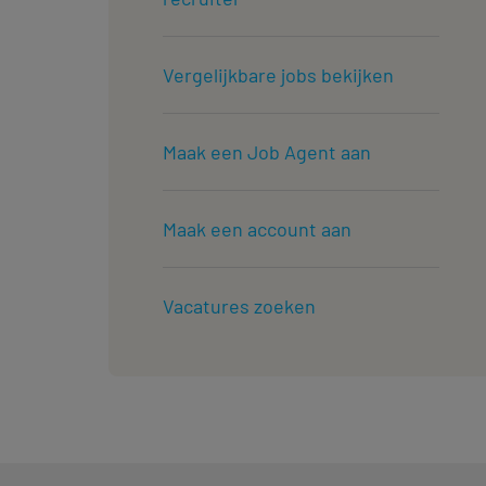
Vergelijkbare jobs bekijken
Maak een Job Agent aan
Maak een account aan
Vacatures zoeken