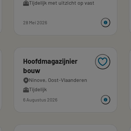
Tijdelijk met uitzicht op vast
28 Mei 2026
Hoofdmagazijnier
bouw
Ninove, Oost-Vlaanderen
Tijdelijk
6 Augustus 2026