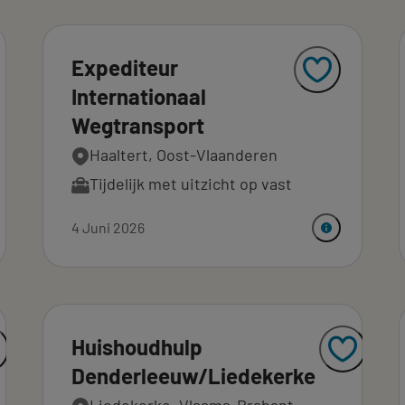
Expediteur
Internationaal
Wegtransport
Haaltert, Oost-Vlaanderen
Tijdelijk met uitzicht op vast
4 Juni 2026
Huishoudhulp
Denderleeuw/Liedekerke