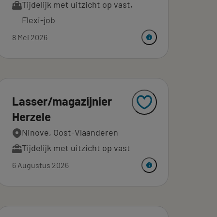
Tijdelijk met uitzicht op vast
,
Flexi-job
8 Mei 2026
Lasser/magazijnier
Herzele
Ninove, Oost-Vlaanderen
Tijdelijk met uitzicht op vast
6 Augustus 2026