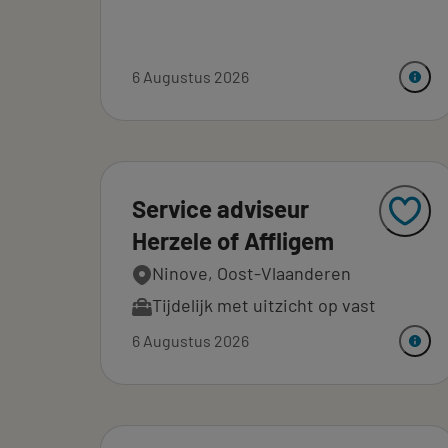
6 Augustus 2026
Service adviseur
Herzele of Affligem
Ninove, Oost-Vlaanderen
Tijdelijk met uitzicht op vast
6 Augustus 2026