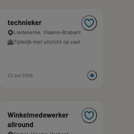
technieker
Liedekerke, Vlaams-Brabant
Tijdelijk met uitzicht op vast
23 Juli 2026
Winkelmedewerker
allround