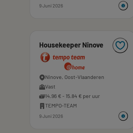
9 Juni 2026
Housekeeper Ninove
Ninove, Oost-Vlaanderen
Vast
14.96 € - 15.84 € per uur
TEMPO-TEAM
9 Juni 2026