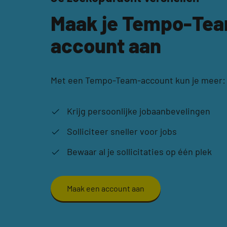
Maak je Tempo-Te
account aan
Met een Tempo-Team-account kun je meer:
Krijg persoonlijke jobaanbevelingen
Solliciteer sneller voor jobs
Bewaar al je sollicitaties op één plek
Maak een account aan