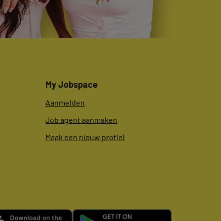
My Jobspace
Aanmelden
Job agent aanmaken
Maak een nieuw profiel