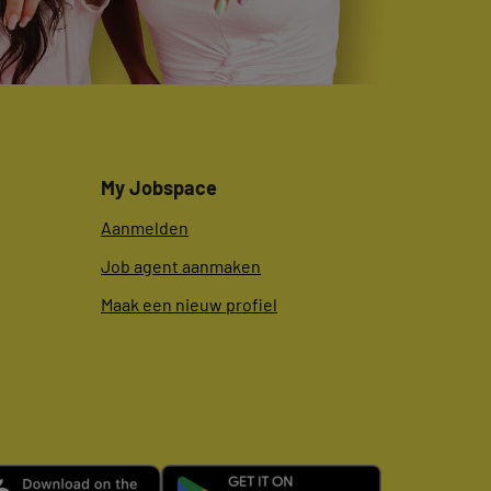
My Jobspace
Aanmelden
Job agent aanmaken
Maak een nieuw profiel