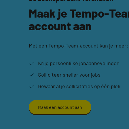
Maak je Tempo-Te
account aan
Met een Tempo-Team-account kun je meer:
Krijg persoonlijke jobaanbevelingen
Solliciteer sneller voor jobs
Bewaar al je sollicitaties op één plek
Maak een account aan