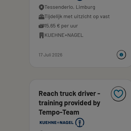
Tessenderlo, Limburg
Tijdelijk met uitzicht op vast
15.65 € per uur
KUEHNE+NAGEL
17 Juli 2026
Reach truck driver -
training provided by
Tempo-Team