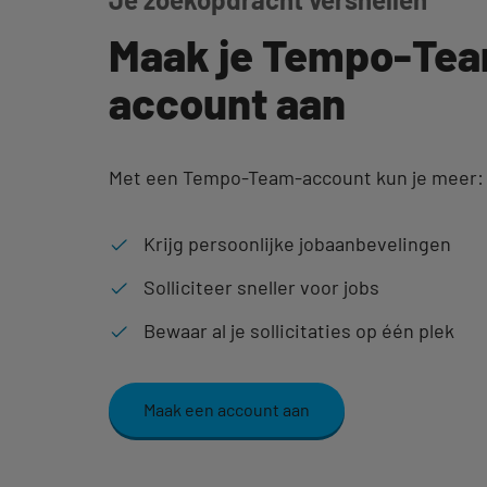
Maak je Tempo-Te
account aan
Met een Tempo-Team-account kun je meer:
Krijg persoonlijke jobaanbevelingen
Solliciteer sneller voor jobs
Bewaar al je sollicitaties op één plek
Maak een account aan