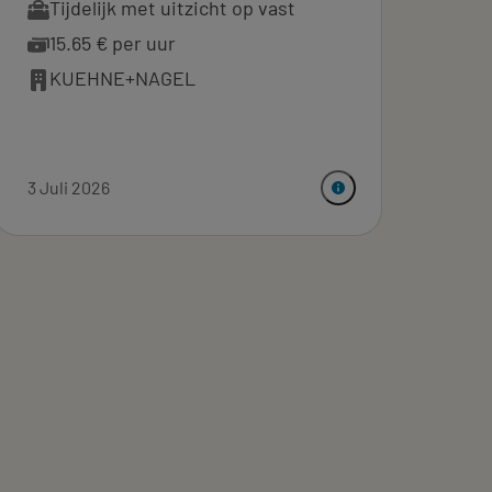
Tijdelijk met uitzicht op vast
15.65 € per uur
KUEHNE+NAGEL
3 Juli 2026