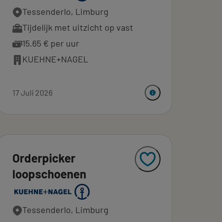
Tessenderlo, Limburg
Tijdelijk met uitzicht op vast
15.65 € per uur
KUEHNE+NAGEL
17 Juli 2026
Orderpicker
loopschoenen
Tessenderlo, Limburg