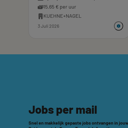
15.65 € per uur
KUEHNE+NAGEL
3 Juli 2026
Jobs per mail
Snel en makkelijk gepaste jobs ontvangen in jouw