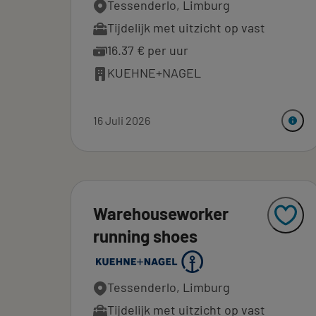
Tessenderlo, Limburg
Tijdelijk met uitzicht op vast
16.37 € per uur
KUEHNE+NAGEL
16 Juli 2026
Warehouseworker
running shoes
Tessenderlo, Limburg
Tijdelijk met uitzicht op vast