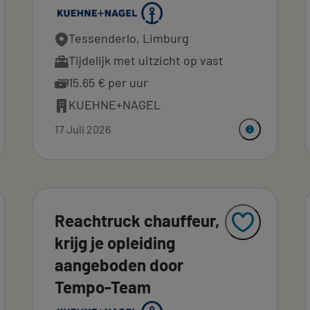
Tessenderlo, Limburg
Tijdelijk met uitzicht op vast
15.65 € per uur
KUEHNE+NAGEL
17 Juli 2026
Reachtruck chauffeur,
krijg je opleiding
aangeboden door
Tempo-Team