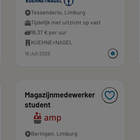
Tessenderlo, Limburg
Tijdelijk met uitzicht op vast
16.37 € per uur
KUEHNE+NAGEL
16 Juli 2026
Magazijnmedewerker
student
Beringen, Limburg