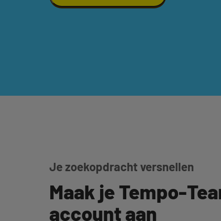
Je zoekopdracht versnellen
Maak je Tempo-Te
account aan