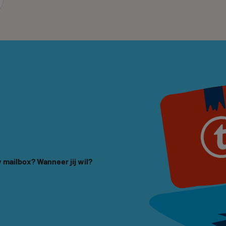
 mailbox? Wanneer jij wil?