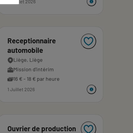
2 Juillet 2026
Receptionnaire
automobile
Liège, Liège
Mission d'intérim
16 € - 18 € par heure
1 Juillet 2026
Ouvrier de production