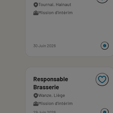
Tournai, Hainaut
Mission d'intérim
30 Juin 2026
Responsable
Brasserie
Wanze, Liège
Mission d'intérim
29 Juin 2026