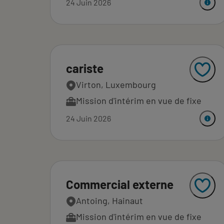
24 Juin 2026
cariste
Virton, Luxembourg
Mission d'intérim en vue de fixe
24 Juin 2026
Commercial externe
Antoing, Hainaut
Mission d'intérim en vue de fixe