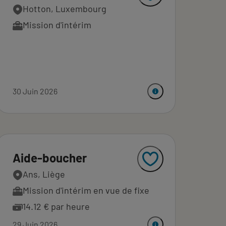
Hotton, Luxembourg
Mission d'intérim
30 Juin 2026
Aide-boucher
Ans, Liège
Mission d'intérim en vue de fixe
14.12 € par heure
29 Juin 2026