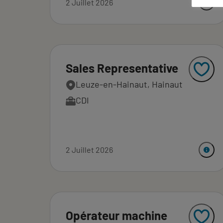
2 Juillet 2026
Sales Representative
Leuze-en-Hainaut, Hainaut
CDI
2 Juillet 2026
Opérateur machine