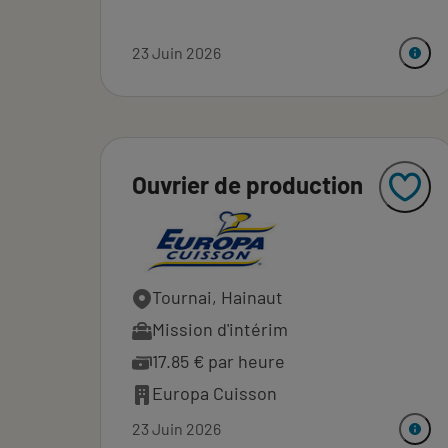
23 Juin 2026
Ouvrier de production
Tournai, Hainaut
Mission d'intérim
17.85 € par heure
Europa Cuisson
23 Juin 2026