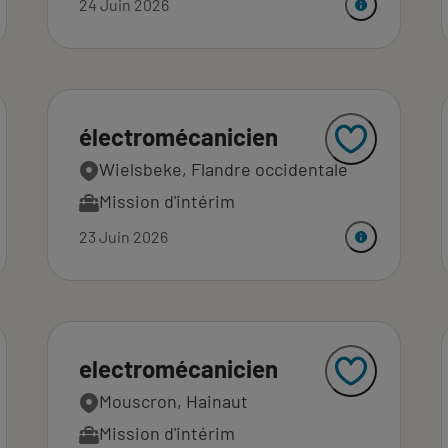
24 Juin 2026
électromécanicien
Wielsbeke, Flandre occidentale
Mission d'intérim
23 Juin 2026
electromécanicien
Mouscron, Hainaut
Mission d'intérim