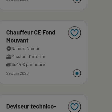
Chauffeur CE Fond
Mouvant
Namur, Namur
Mission d'intérim
15.44 € par heure
29 Juin 2026
Deviseur technico-