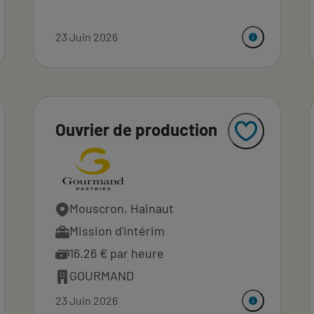
23 Juin 2026
Ouvrier de production
Mouscron, Hainaut
Mission d'intérim
16.26 € par heure
GOURMAND
23 Juin 2026