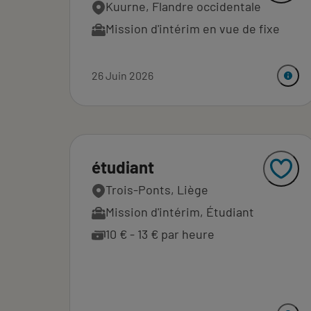
Kuurne, Flandre occidentale
Mission d'intérim en vue de fixe
26 Juin 2026
étudiant
Trois-Ponts, Liège
Mission d'intérim
,
Étudiant
10 € - 13 € par heure