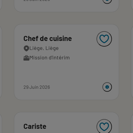
Chef de cuisine
Liège, Liège
Mission d'intérim
29 Juin 2026
Cariste