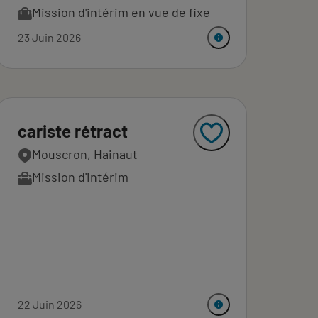
Mission d'intérim en vue de fixe
23 Juin 2026
cariste rétract
Mouscron, Hainaut
Mission d'intérim
22 Juin 2026