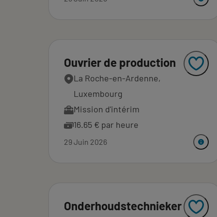
Ouvrier de production
La Roche-en-Ardenne,
Luxembourg
Mission d'intérim
16.65 € par heure
29 Juin 2026
Onderhoudstechnieker