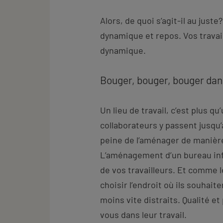
Alors, de quoi s’agit-il au just
dynamique et repos. Vos travai
dynamique.
Bouger, bouger, bouger da
Un lieu de travail, c’est plus q
collaborateurs y passent jusqu’
peine de l’aménager de manière 
L’aménagement d’un bureau inf
de vos travailleurs. Et comme
choisir l’endroit où ils souhaite
moins vite distraits. Qualité et
vous dans leur travail.