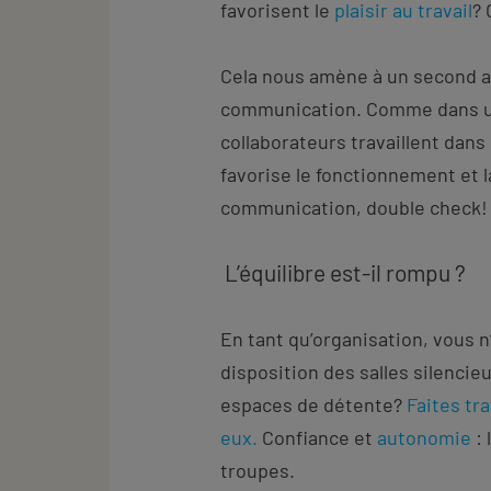
favorisent le
plaisir au travail
? 
Cela nous amène à un second a
communication. Comme dans u
collaborateurs travaillent dans 
favorise le fonctionnement et l
communication, double check!
L’équilibre est-il rompu ?
En tant qu’organisation, vous n
disposition des salles silencie
espaces de détente?
Faites tra
eux.
Confiance et
autonomie
: 
troupes.