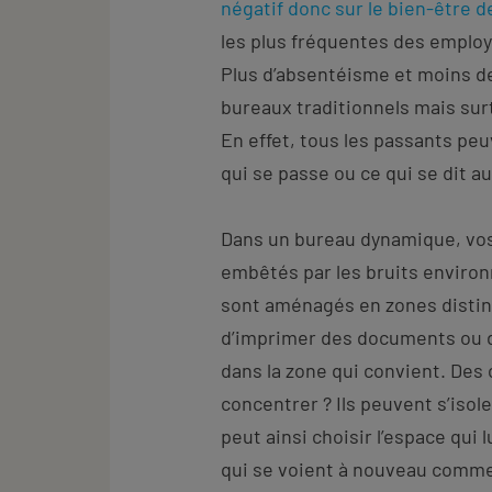
négatif donc sur le bien-être d
les plus fréquentes des employ
Plus d’absentéisme et moins de
bureaux traditionnels mais sur
En effet, tous les passants pe
qui se passe ou ce qui se dit a
Dans un bureau dynamique, vos
embêtés par les bruits environ
sont aménagés en zones distin
d’imprimer des documents ou de 
dans la zone qui convient. Des 
concentrer ? Ils peuvent s’iso
peut ainsi choisir l’espace qui 
qui se voient à nouveau comme 