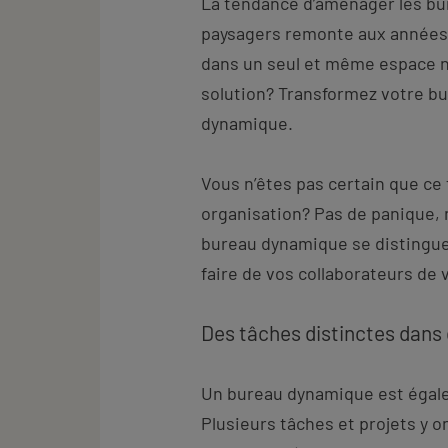
La tendance d’aménager les bu
paysagers remonte aux années 
dans un seul et même espace n’
solution? Transformez votre b
dynamique.
Vous n’êtes pas certain que ce
organisation? Pas de panique, 
bureau dynamique se distingu
faire de vos collaborateurs de 
Des tâches distinctes dans 
Un bureau dynamique est égale
Plusieurs tâches et projets y o