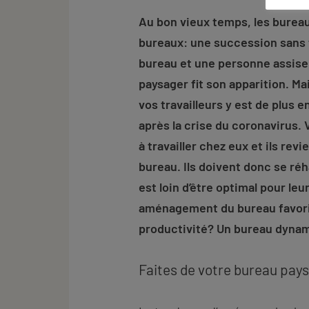
Au bon vieux temps, les bureau
bureaux: une succession sans 
bureau et une personne assise. 
paysager fit son apparition. Ma
vos travailleurs y est de plus 
après la crise du coronavirus.
à travailler chez eux et ils rev
bureau. Ils doivent donc se réh
est loin d’être optimal pour le
aménagement du bureau favorise 
productivité? Un bureau dyna
Faites de votre bureau pay