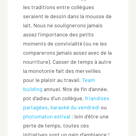
les traditions entre collègues
seraient le dessin dans la mousse de
lait. Nous ne soulignerons jamais
assez l’importance des petits
moments de convivialité (ou ne les
comparerons jamais assez avec de la
nourriture). Casser de temps à autre
la monotonie fait des merveilles
pour le plaisir au travail.
Team
building
annuel, fête de fin d’année,
pot d’adieu d’un collègue,
friandises
partagées
,
karaoké du vendredi
ou
photomaton estival
: loin d’être une
perte de temps, toutes ces
initiatives sont un gain d’ambiance !