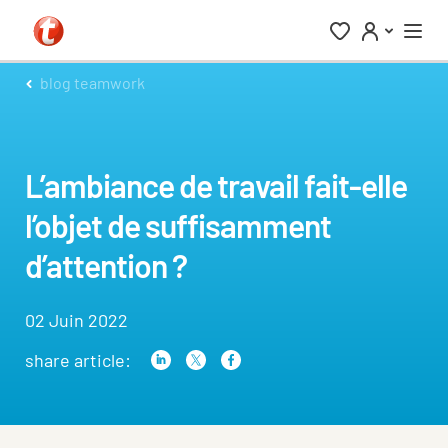
blog teamwork
L’ambiance de travail fait-elle
l’objet de suffisamment
d’attention ?
02 Juin 2022
share article: