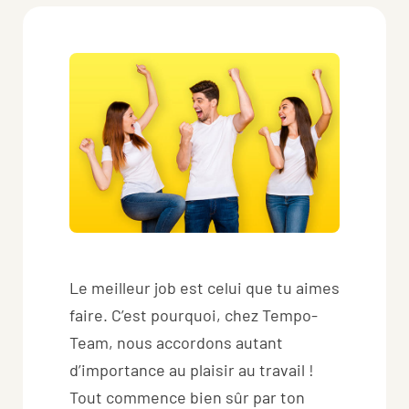
Le meilleur job est celui que tu aimes
faire. C’est pourquoi, chez Tempo-
Team, nous accordons autant
d’importance au plaisir au travail !
Tout commence bien sûr par ton