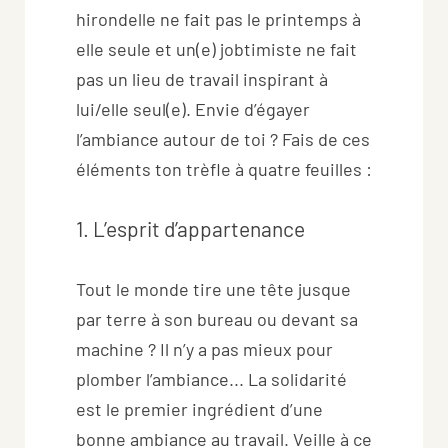
hirondelle ne fait pas le printemps à
elle seule et un(e) jobtimiste ne fait
pas un lieu de travail inspirant à
lui/elle seul(e). Envie d’égayer
l’ambiance autour de toi ? Fais de ces
éléments ton trèfle à quatre feuilles :
1. L’esprit d’appartenance
Tout le monde tire une tête jusque
par terre à son bureau ou devant sa
machine ? Il n’y a pas mieux pour
plomber l’ambiance... La solidarité
est le premier ingrédient d’une
bonne ambiance au travail. Veille à ce