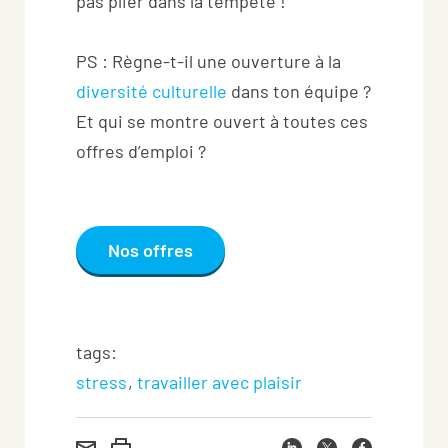
pas plier dans la tempête !
PS : Règne-t-il une ouverture à la
diversité culturelle
dans ton équipe ?
Et qui se montre ouvert à toutes ces
offres d’emploi ?
Nos offres
tags:
stress
travailler avec plaisir