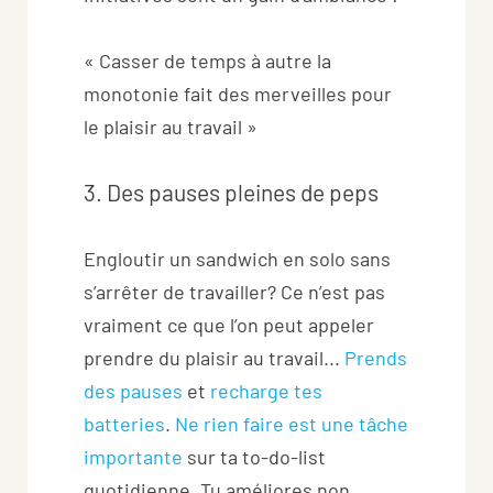
« Casser de temps à autre la
monotonie fait des merveilles pour
le plaisir au travail »
3. Des pauses pleines de peps
Engloutir un sandwich en solo sans
s’arrêter de travailler? Ce n’est pas
vraiment ce que l’on peut appeler
prendre du plaisir au travail...
Prends
des pauses
et
recharge tes
batteries
.
Ne rien faire est une tâche
importante
sur ta to-do-list
quotidienne. Tu améliores non