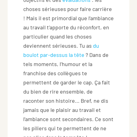
choses sérieuses pour faire carrière
! Mais il est primordial que l’ambiance
au travail t’apporte du réconfort, en
particulier quand les choses
deviennent sérieuses. Tu as
du
boulot par-dessus la tête
? Dans de
tels moments, l’humour et la
franchise des collègues te
permettent de garder le cap. Ça fait
du bien de rire ensemble, de
raconter son histoire... Bref, ne dis
jamais que le plaisir au travail et
l’ambiance sont secondaires. Ce sont
les piliers qui te permettent de ne