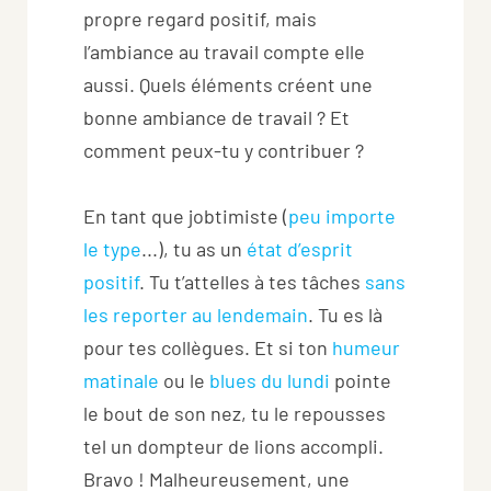
propre regard positif, mais
l’ambiance au travail compte elle
aussi. Quels éléments créent une
bonne ambiance de travail ? Et
comment peux-tu y contribuer ?
En tant que jobtimiste (
peu importe
le type
...), tu as un
état d’esprit
positif
. Tu t’attelles à tes tâches
sans
les reporter au lendemain
. Tu es là
pour tes collègues. Et si ton
humeur
matinale
ou le
blues du lundi
pointe
le bout de son nez, tu le repousses
tel un dompteur de lions accompli.
Bravo ! Malheureusement, une