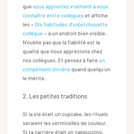
que
vous appreniez vraiment à vous
connaître entre collègues
et affiche
les
« Dix habitudes d’un(e) chouette
collègue »
à un endroit bien visible.
N’oublie pas que la fiabilité est la
qualité que nous apprécions chez
nos collègues. Et pensez à faire
un
compliment sincère
quand quelqu’un
le mérite.
2. Les petites traditions
Si la vie était un cupcake, les rituels
seraient les vermicelles de couleur.
Si ta carrière était un cappuccino,