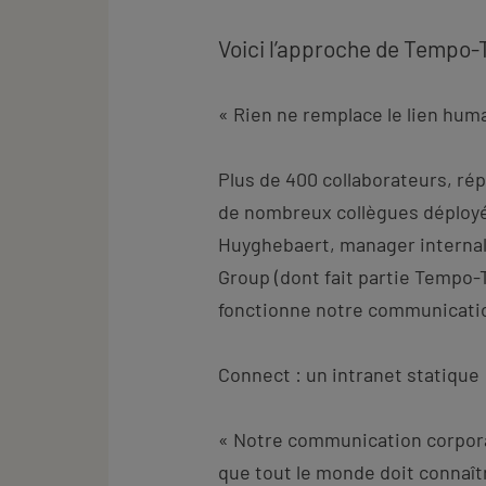
Voici l’approche de Tempo
« Rien ne remplace le lien hum
Plus de 400 collaborateurs, rép
de nombreux collègues déployés
Huyghebaert, manager interna
Group (dont fait partie Tempo
fonctionne notre communicati
Connect : un intranet statique
« Notre communication corpor
que tout le monde doit connaîtr