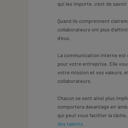
qui les importe, c’est de savoir
Quand ils comprennent claireme
collaborateurs ont plus d’affinit
d’eux.
La communication interne est 
pour votre entreprise. Elle vou
votre mission et vos valeurs, et
collaborateurs.
Chacun se sent ainsi plus impli
comportera davantage en ‘amba
qui peut vous faciliter la tâche,
des talents
.