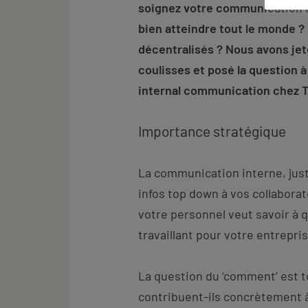
soignez votre communication in
bien atteindre tout le monde ?
décentralisés ? Nous avons jet
coulisses et posé la question
internal communication chez
Importance stratégique
La communication interne, just
infos top down à vos collaborate
votre personnel veut savoir à q
travaillant pour votre entrepris
La question du ‘comment’ est t
contribuent-ils concrètement à 