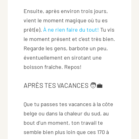
Ensuite, après environ trois jours,
vient le moment magique où tu es
prêt(e).
À ne rien faire du tout!
Tu vis
le moment présent et c’est très bien.
Regarde les gens, barbote un peu,
éventuellement en sirotant une
boisson fraîche. Repos!
APRÈS TES VACANCES 🧑‍💼
Que tu passes tes vacances à la côte
belge ou dans la chaleur du sud, au
bout d’un moment, ton travail te
semble bien plus loin que ces 170 à