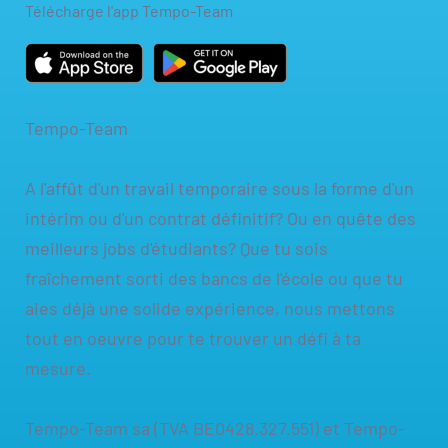
Télécharge l'app Tempo-Team
Tempo-Team
A l'affût d'un travail temporaire sous la forme d'un
intérim ou d'un contrat définitif? Ou en quête des
meilleurs jobs d'étudiants? Que tu sois
fraîchement sorti des bancs de l'école ou que tu
aies déjà une solide expérience, nous mettons
tout en oeuvre pour te trouver un défi à ta
mesure.
Tempo-Team sa (TVA BE0428.327.551) et Tempo-