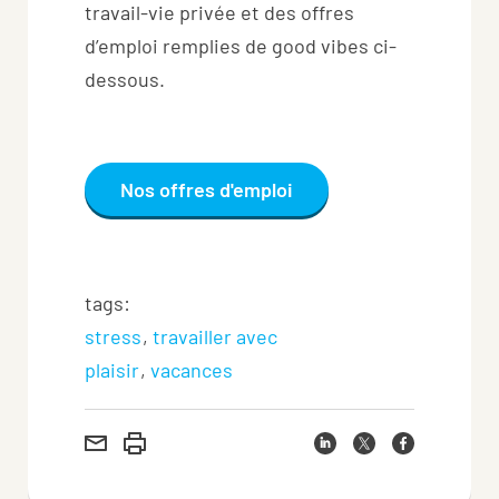
travail-vie privée et des offres
d’emploi remplies de good vibes ci-
dessous.
Nos offres d'emploi
tags:
stress
travailler avec
plaisir
vacances