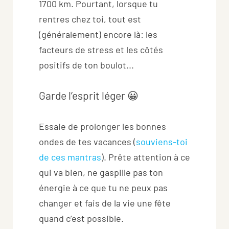
1700 km. Pourtant, lorsque tu
rentres chez toi, tout est
(généralement) encore là: les
facteurs de stress et les côtés
positifs de ton boulot...
Garde l’esprit léger 😀
Essaie de prolonger les bonnes
ondes de tes vacances (
souviens-toi
de ces mantras
). Prête attention à ce
qui va bien, ne gaspille pas ton
énergie à ce que tu ne peux pas
changer et fais de la vie une fête
quand c’est possible.