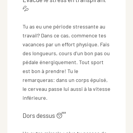
💦
Tu as eu une période stressante au
travail? Dans ce cas, commence tes
vacances par un effort physique. Fais
des longueurs, cours d’un bon pas ou
pédale énergiquement. Tout sport
est bon à prendre! Tu le
remarqueras: dans un corps épuisé,
le cerveau passe lui aussi à la vitesse
inférieure.
Dors dessus 😴