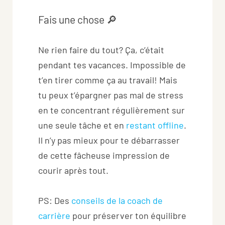
Fais une chose 🔎
Ne rien faire du tout? Ça, c’était
pendant tes vacances. Impossible de
t’en tirer comme ça au travail! Mais
tu peux t’épargner pas mal de stress
en te concentrant régulièrement sur
une seule tâche et en
restant offline
.
Il n’y pas mieux pour te débarrasser
de cette fâcheuse impression de
courir après tout.
PS: Des
conseils de la coach de
carrière
pour préserver ton équilibre