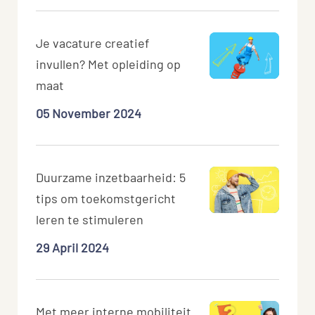
Je vacature creatief
invullen? Met opleiding op
maat
05 November 2024
Duurzame inzetbaarheid: 5
tips om toekomstgericht
leren te stimuleren
29 April 2024
Met meer interne mobiliteit