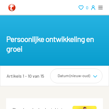
0
Persoonlijke ontwikkeling en
groei
Artikels 1 - 10 van 15