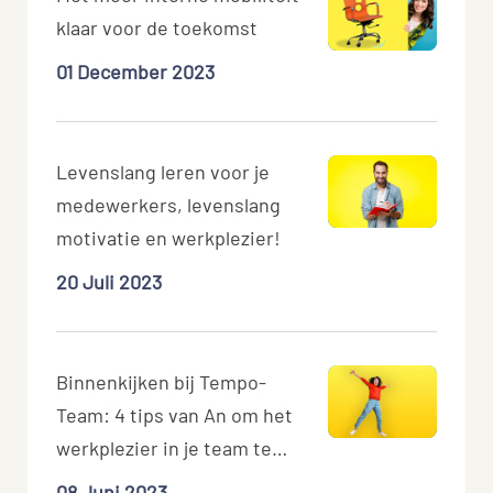
klaar voor de toekomst
01 December 2023
Levenslang leren voor je
medewerkers, levenslang
motivatie en werkplezier!
20 Juli 2023
Binnenkijken bij Tempo-
Team: 4 tips van An om het
werkplezier in je team te
verhogen
08 Juni 2023