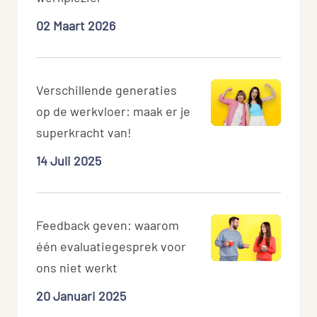
02 Maart 2026
Verschillende generaties
op de werkvloer: maak er je
superkracht van!
14 Juli 2025
Feedback geven: waarom
één evaluatiegesprek voor
ons niet werkt
20 Januari 2025