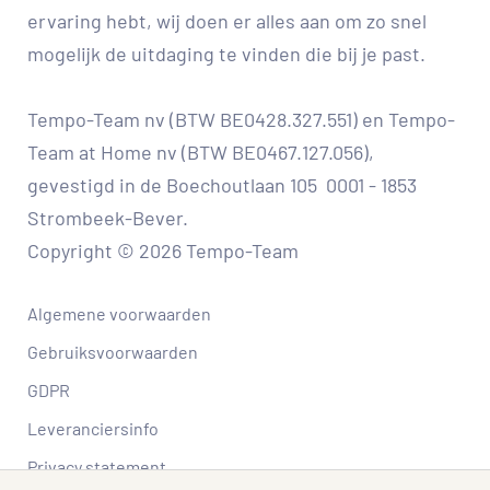
ervaring hebt, wij doen er alles aan om zo snel
mogelijk de uitdaging te vinden die bij je past.
Tempo-Team nv (BTW BE0428.327.551) en Tempo-
Team at Home nv (BTW BE0467.127.056),
gevestigd in de Boechoutlaan 105 0001 - 1853
Strombeek-Bever.
Copyright © 2026 Tempo-Team
Algemene voorwaarden
Gebruiksvoorwaarden
GDPR
Leveranciersinfo
Privacy statement