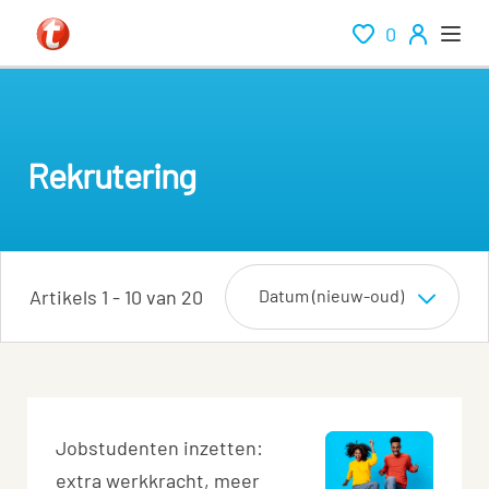
0
Rekrutering
Artikels 1 - 10 van 20
Jobstudenten inzetten:
extra werkkracht, meer