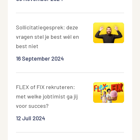
Sollicitatiegesprek: deze
vragen stel je best wél en
best niet
16 September 2024
FLEX of FIX rekruteren:
met welke jobtimist ga jij
voor succes?
12 Juli 2024