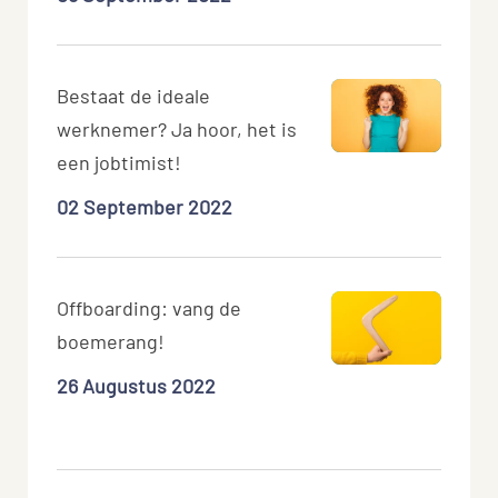
Bestaat de ideale
werknemer? Ja hoor, het is
een jobtimist!
02 September 2022
Offboarding: vang de
boemerang!
26 Augustus 2022