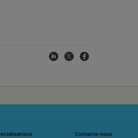
écialisations
Contacte-nous