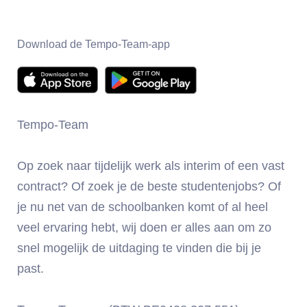
Download de Tempo-Team-app
Tempo-Team
Op zoek naar tijdelijk werk als interim of een vast
contract? Of zoek je de beste studentenjobs? Of
je nu net van de schoolbanken komt of al heel
veel ervaring hebt, wij doen er alles aan om zo
snel mogelijk de uitdaging te vinden die bij je
past.