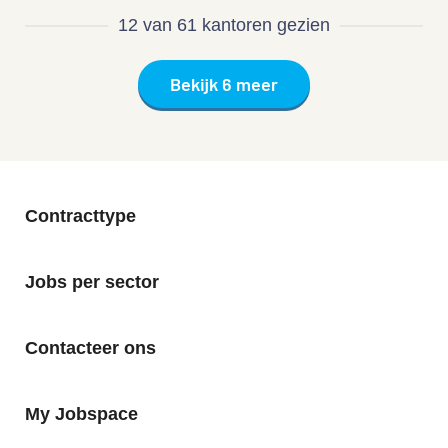
12 van 61 kantoren gezien
Bekijk 6 meer
Contracttype
Jobs per sector
Contacteer ons
My Jobspace