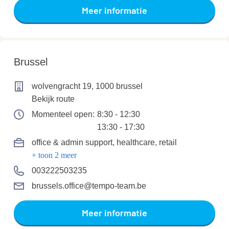
Meer informatie
Brussel
wolvengracht 19, 1000 brussel
Bekijk route
Momenteel open:
8:30 - 12:30
13:30 - 17:30
office & admin support
, healthcare
, retail
+ toon 2 meer
003222503235
brussels.office@tempo-team.be
Meer informatie