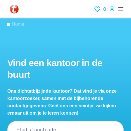
0
Home
Vind een kantoor in de
buurt
Ons dichtstbijzijnde kantoor? Dat vind je via onze
kantoorzoeker, samen met de bijbehorende
contactgegevens. Geef ons een seintje, we kijken
ernaar uit om je te leren kennen!