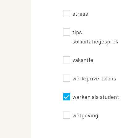
stress
tips
sollicitatiegesprek
vakantie
werk-privé balans
werken als student
wetgeving