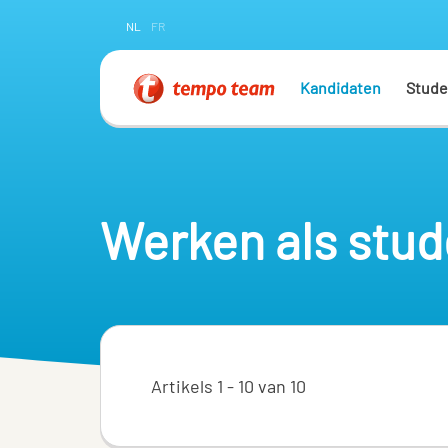
NL
FR
Kandidaten
Stude
Werken als stud
Artikels 1 - 10 van 10