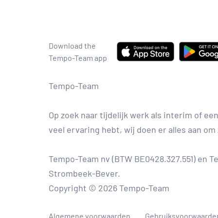
Download the
Tempo-Team app
Tempo-Team
Op zoek naar tijdelijk werk als interim of e
veel ervaring hebt, wij doen er alles aan om 
Tempo-Team nv (BTW BE0428.327.551) en Tem
Strombeek-Bever.
Copyright © 2026 Tempo-Team
Algemene voorwaarden
Gebruiksvoorwaarde