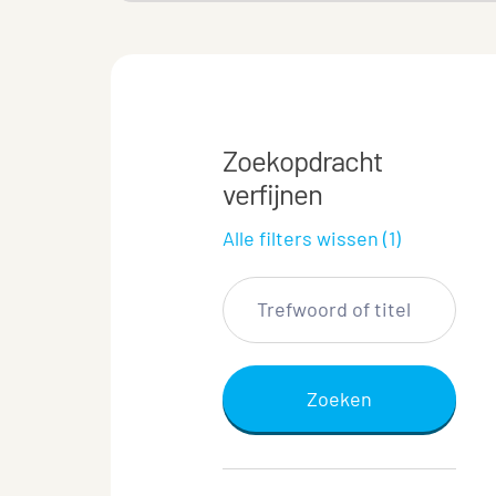
Zoekopdracht
verfijnen
Alle filters wissen (1)
Zoeken