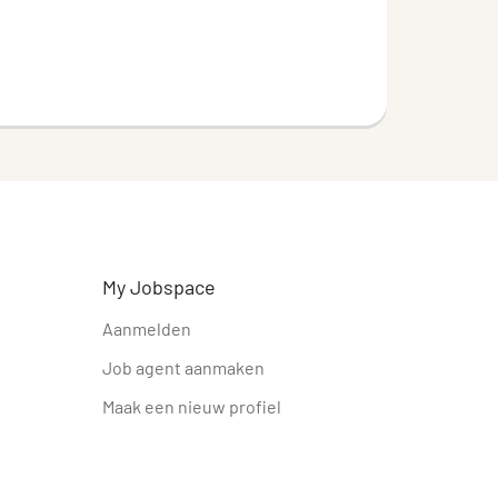
My Jobspace
Aanmelden
Job agent aanmaken
Maak een nieuw profiel