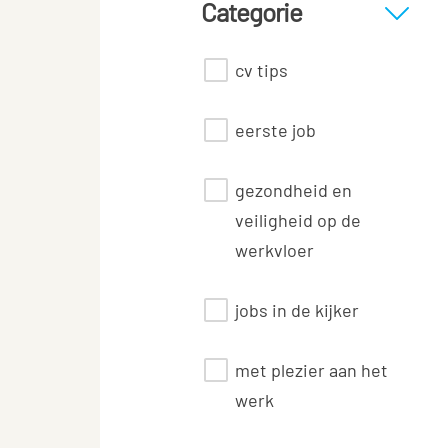
Categorie
cv tips
eerste job
gezondheid en
veiligheid op de
werkvloer
jobs in de kijker
met plezier aan het
werk