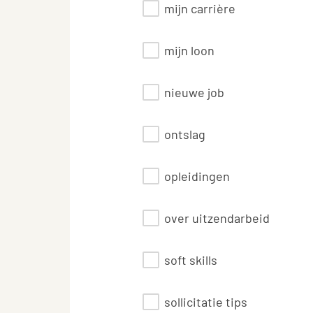
mijn carrière
mijn loon
nieuwe job
ontslag
opleidingen
over uitzendarbeid
soft skills
sollicitatie tips