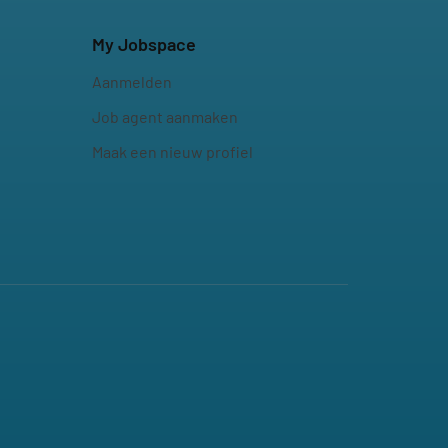
My Jobspace
Aanmelden
Job agent aanmaken
Maak een nieuw profiel