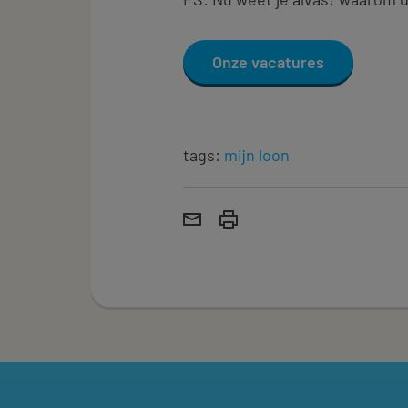
Onze vacatures
tags:
mijn loon