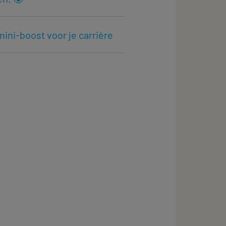
ini-boost voor je carrière