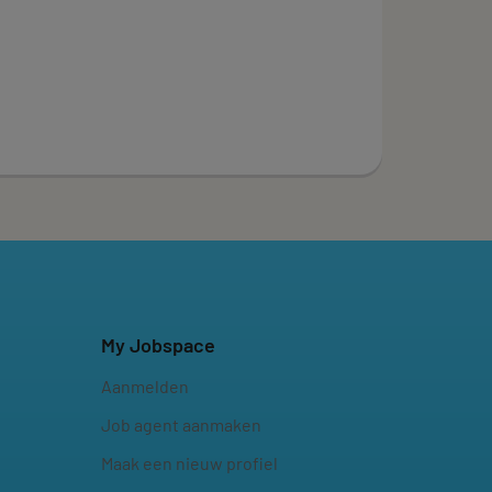
My Jobspace
Aanmelden
Job agent aanmaken
Maak een nieuw profiel