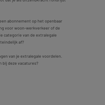
 een abonnement op het openbaar
ing voor woon-werkverkeer of de
e categorie van de extralegale
teindelijk af?
gen van je extralegale voordelen.
 bij deze vacatures?